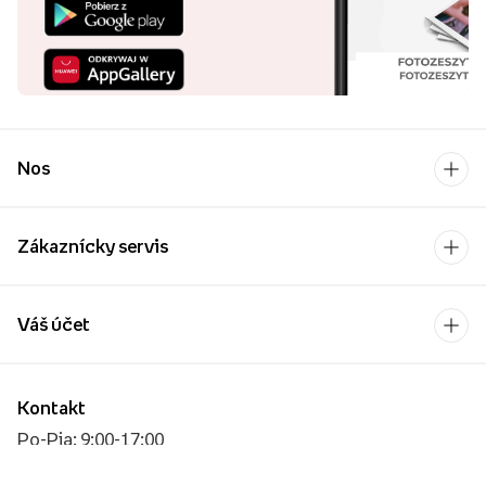
Nos
Zákaznícky servis
Váš účet
Kontakt
Po-Pia: 9:00-17:00
[email protected]