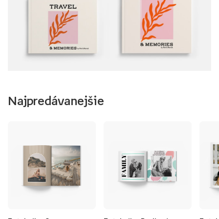
Najpredávanejšie