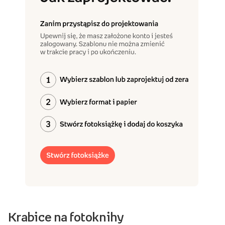
Krabice na fotoknihy