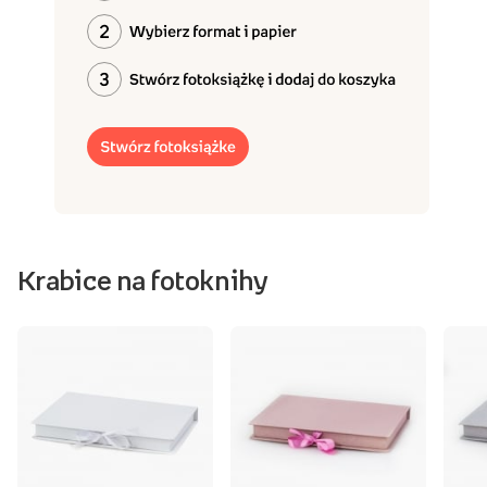
Krabice na fotoknihy