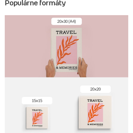
Populárne formáty