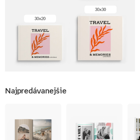
Najpredávanejšie