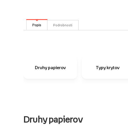
Popis
Podrobnosti
Druhy papierov
Typy krytov
Druhy papierov