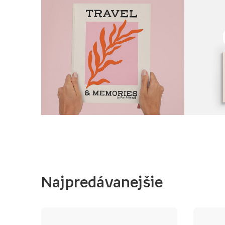
Najpredávanejšie