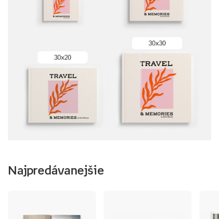
Najpredávanejšie