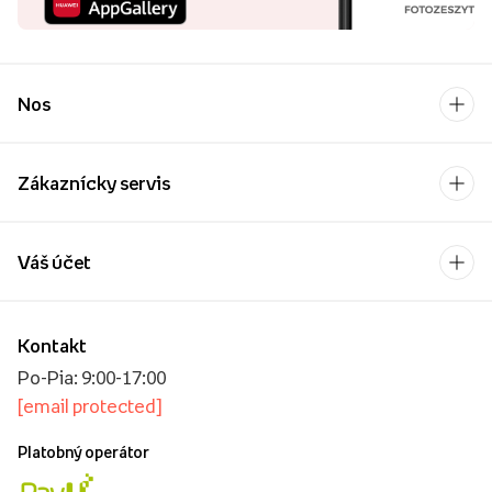
Nos
Zákaznícky servis
Váš účet
Kontakt
Po-Pia: 9:00-17:00
[email protected]
Platobný operátor