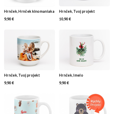
Hrnček, Hrnček kinomaniaka
Hrnček, Tvoj projekt
9,90 €
10,90 €
Hrnček, Tvoj projekt
Hrnček, Imelo
9,90 €
9,90 €