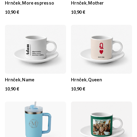
Hrnček, More espresso
Hrnček, Mother
10,90 €
10,90 €
Hrnček, Name
Hrnček, Queen
10,90 €
10,90 €