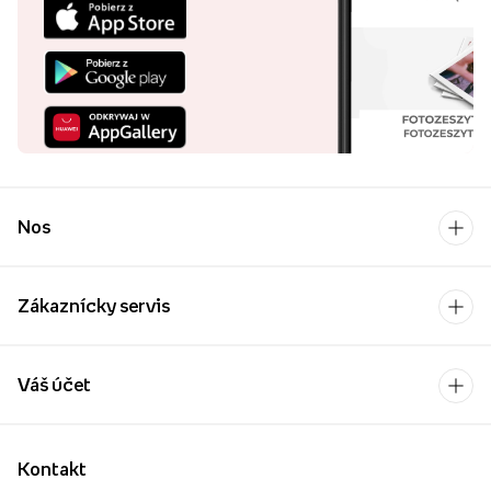
Nos
Zákaznícky servis
Váš účet
Kontakt