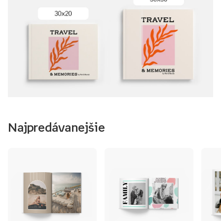
Najpredávanejšie