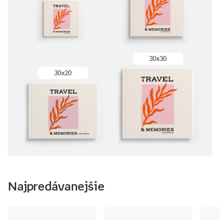
Najpredávanejšie