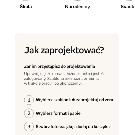
Škola
Narodeniny
Svadb